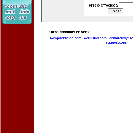
Precio Ofrecido $
Otros dominios en venta:
e-capacitacion.com
|
e-turistas.com
|
comerciosyne
neuquen.com
|