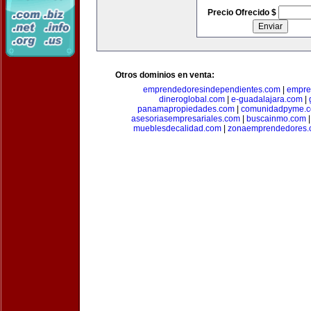
Precio Ofrecido $
Otros dominios en venta:
emprendedoresindependientes.com
|
empre
dineroglobal.com
|
e-guadalajara.com
|
panamapropiedades.com
|
comunidadpyme.
asesoriasempresariales.com
|
buscainmo.com
mueblesdecalidad.com
|
zonaemprendedores.