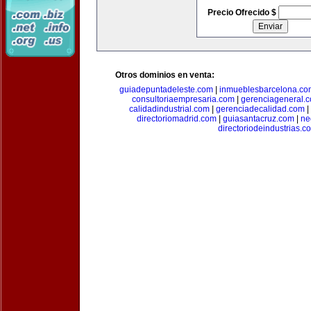
Precio Ofrecido $
Otros dominios en venta:
guiadepuntadeleste.com
|
inmueblesbarcelona.co
consultoriaempresaria.com
|
gerenciageneral.
calidadindustrial.com
|
gerenciadecalidad.com
|
directoriomadrid.com
|
guiasantacruz.com
|
ne
directoriodeindustrias.c