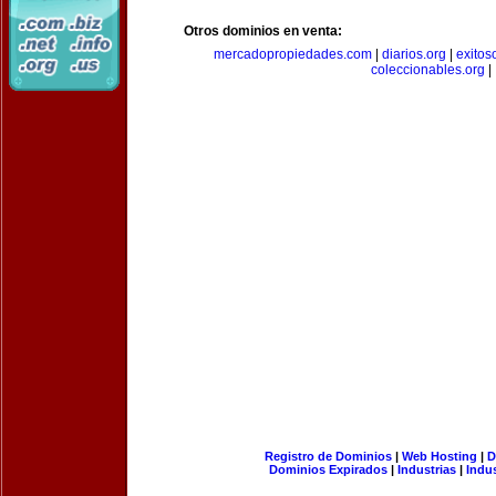
Otros dominios en venta:
mercadopropiedades.com
|
diarios.org
|
exitos
coleccionables.org
|
Registro de Dominios
|
Web Hosting
|
D
Dominios Expirados
|
Industrias
|
Indu